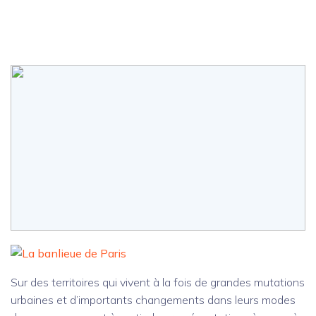
Sur des territoires qui vivent à la fois de grandes mutations
urbaines et d’importants changements dans leurs modes