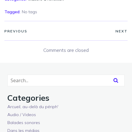
Tagged:
No tags
PREVIOUS
NEXT
Comments are closed
Categories
Arcueil, au-delà du périph'
Audio / Videos
Balades sonores
Dans les médias