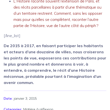
L’’Histoire raconte souvent l’extension de Paris, et
des récits parcellaires à partir d’une thématique ou
d’un territoire restreint. Comment, sans les opposer
mais pour qu’elles se complètent, raconter l’autre
partie de l’Histoire, vue de l’autre côté du périph’?
[/line_list]
De 2015 à 2017, en faisant participer les habitants
et acteurs d’une douzaine de villes, nous croiserons
les points de vue, exposerons ces contributions pour
le plus grand nombre et donnerons à voir, à
entendre, à comprendre, le récit d’une Histoire
méconnue, préalable pourtant à l’imagination d’un
avenir commun.
janvier 3, 2015
Date:
Categories:
Matière à réflexion