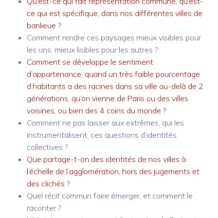
Qu’est-ce qui fait représentation commune, qu’est-
ce qui est spécifique, dans nos différentes villes de
banlieue ?
Comment rendre ces paysages mieux visibles pour
les uns, mieux lisibles pour les autres ?
Comment se développe le sentiment
d’appartenance, quand un très faible pourcentage
d’habitants a des racines dans sa ville au-delà de 2
générations, qu’on vienne de Paris ou des villes
voisines, ou bien des 4 coins du monde ?
Comment ne pas laisser aux extrêmes, qui les
instrumentalisent, ces questions d’identités
collectives ?
Que partage-t-on des identités de nos villes à
l’échelle de l’agglomération, hors des jugements et
des clichés ?
Quel récit commun faire émerger, et comment le
raconter ?