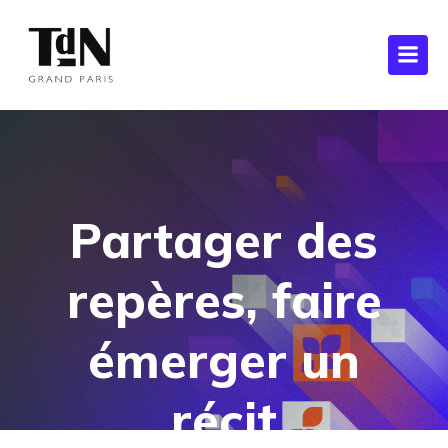
Partager des
repères, faire
émerger un
récit