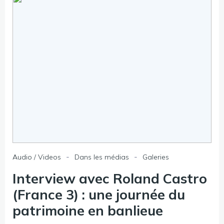
-
-
Audio / Videos
Dans les médias
Galeries
Interview avec Roland Castro
(France 3) : une journée du
patrimoine en banlieue