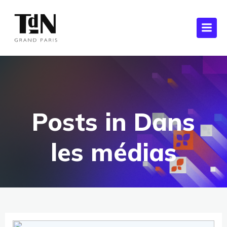
Posts in Dans
les médias