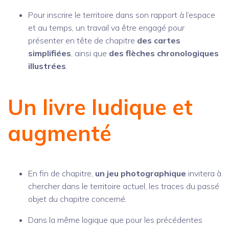
Pour inscrire le territoire dans son rapport à l’espace
et au temps, un travail va être engagé pour
présenter en tête de chapitre
des cartes
simplifiées
, ainsi que
des flèches chronologiques
illustrées
.
Un livre ludique et
augmenté
En fin de chapitre,
un jeu photographique
invitera à
chercher dans le territoire actuel, les traces du passé
objet du chapitre concerné.
Dans la même logique que pour les précédentes