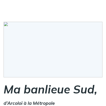
Ma banlieue Sud,
d’Arcoloï à la Métropole