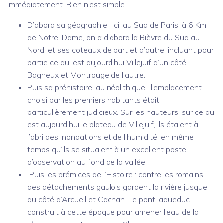
immédiatement. Rien n’est simple.
D’abord sa géographie : ici, au Sud de Paris, à 6 Km
de Notre-Dame, on a d’abord la Bièvre du Sud au
Nord, et ses coteaux de part et d’autre, incluant pour
partie ce qui est aujourd’hui Villejuif d’un côté,
Bagneux et Montrouge de l’autre.
Puis sa préhistoire, au néolithique : l’emplacement
choisi par les premiers habitants était
particulièrement judicieux. Sur les hauteurs, sur ce qui
est aujourd’hui le plateau de Villejuif, ils étaient à
l’abri des inondations et de l’humidité, en même
temps qu’ils se situaient à un excellent poste
d’observation au fond de la vallée.
Puis les prémices de l’Histoire : contre les romains,
des détachements gaulois gardent la rivière jusque
du côté d’Arcueil et Cachan. Le pont-aqueduc
construit à cette époque pour amener l’eau de la