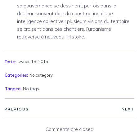
sa gouvernance se dessinent, parfois dans la
douleur, souvent dans la construction d’une
intelligence collective : plusieurs visions du territoire
se croisent dans ces chantiers, l’urbanisme
retraverse à nouveau l’Histoire.
février 18, 2015
Date:
Categories:
No category
Tagged:
No tags
PREVIOUS
NEXT
Comments are closed