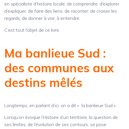
en spécialiste d’histoire locale, de comprendre, d’explorer,
d’expliquer, de faire des liens, de raconter, de croiser les
regards, de donner à voir, à entendre.
C’est tout l’objet de ce livre.
Ma banlieue Sud :
des communes aux
destins mêlés
Longtemps, en parlant d’ici, on a dit « la banlieue Sud ».
Lorsqu’on évoque l’Histoire d’un territoire, la question de
ses limites, de l’évolution de ses contours, se pose