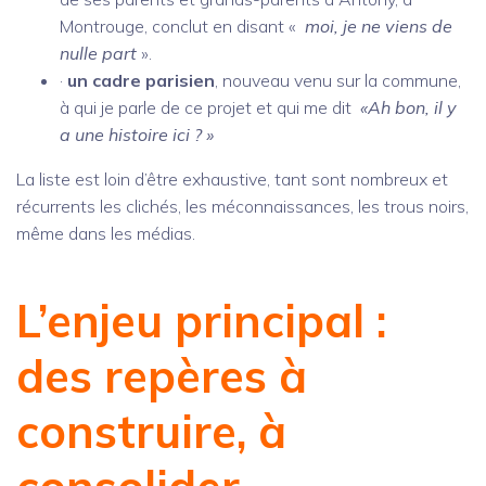
Montrouge, conclut en disant «
moi, je ne viens de
nulle part
».
·
un cadre parisien
, nouveau venu sur la commune,
à qui je parle de ce projet et qui me dit
«Ah bon, il y
a une histoire ici ? »
La liste est loin d’être exhaustive, tant sont nombreux et
récurrents les clichés, les méconnaissances, les trous noirs,
même dans les médias.
L’enjeu principal :
des repères à
construire, à
consolider