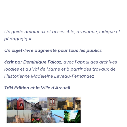
Un guide ambitieux et accessible, artistique, ludique et
pédagogique
Un objet-livre augmenté pour tous les publics
écrit par Dominique Falcoz,
avec l’appui des archives
locales et du Val de Marne et à partir des travaux de
l’historienne Madeleine Leveau-Fernandez
TdN Edition et la Ville d’Arcueil