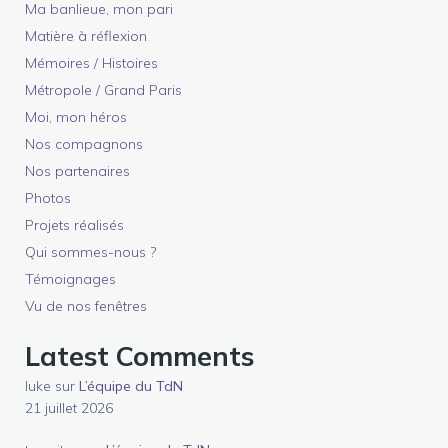
Ma banlieue, mon pari
Matière à réflexion
Mémoires / Histoires
Métropole / Grand Paris
Moi, mon héros
Nos compagnons
Nos partenaires
Photos
Projets réalisés
Qui sommes-nous ?
Témoignages
Vu de nos fenêtres
Latest Comments
luke
sur
L’équipe du TdN
21 juillet 2026