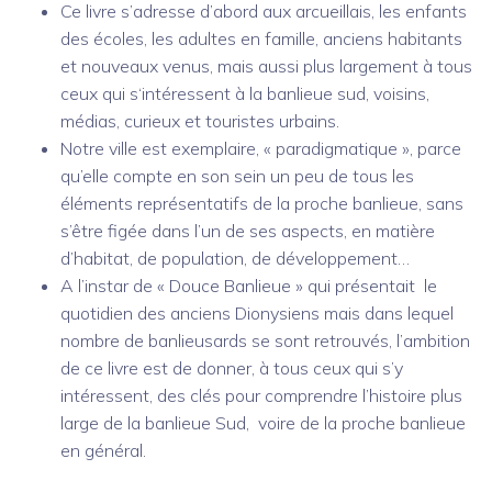
Ce livre s’adresse d’abord aux arcueillais, les enfants
des écoles, les adultes en famille, anciens habitants
et nouveaux venus, mais aussi plus largement à tous
ceux qui s‘intéressent à la banlieue sud, voisins,
médias, curieux et touristes urbains.
Notre ville est exemplaire, « paradigmatique », parce
qu’elle compte en son sein un peu de tous les
éléments représentatifs de la proche banlieue, sans
s’être figée dans l’un de ses aspects, en matière
d’habitat, de population, de développement…
A l’instar de « Douce Banlieue » qui présentait le
quotidien des anciens Dionysiens mais dans lequel
nombre de banlieusards se sont retrouvés, l’ambition
de ce livre est de donner, à tous ceux qui s’y
intéressent, des clés pour comprendre l’histoire plus
large de la banlieue Sud, voire de la proche banlieue
en général.