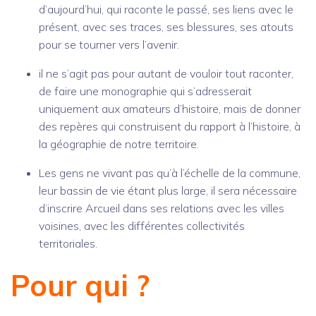
d’aujourd’hui, qui raconte le passé, ses liens avec le
présent, avec ses traces, ses blessures, ses atouts
pour se tourner vers l’avenir.
il ne s’agit pas pour autant de vouloir tout raconter,
de faire une monographie qui s’adresserait
uniquement aux amateurs d’histoire, mais de donner
des repères qui construisent du rapport à l’histoire, à
la géographie de notre territoire.
Les gens ne vivant pas qu’à l’échelle de la commune,
leur bassin de vie étant plus large, il sera nécessaire
d’inscrire Arcueil dans ses relations avec les villes
voisines, avec les différentes collectivités
territoriales.
Pour qui ?