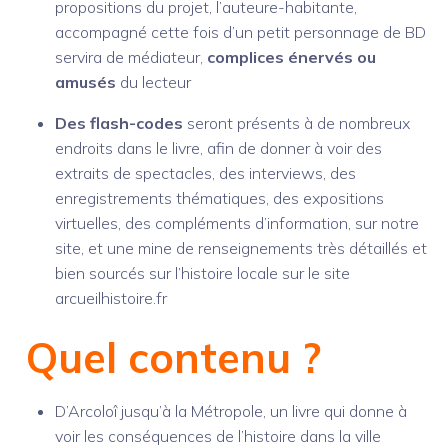
propositions du projet, l’auteure-habitante,
accompagné cette fois d’un petit personnage de BD
servira de médiateur,
complices énervés ou
amusés
du lecteur
Des flash-codes
seront présents à de nombreux
endroits dans le livre, afin de donner à voir des
extraits de spectacles, des interviews, des
enregistrements thématiques, des expositions
virtuelles, des compléments d’information, sur notre
site, et une mine de renseignements très détaillés et
bien sourcés sur l’histoire locale sur le site
arcueilhistoire.fr
Quel contenu ?
D’Arcoloî jusqu’à la Métropole, un livre qui donne à
voir les conséquences de l’histoire dans la ville