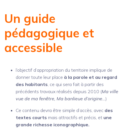
Un guide
pédagogique et
accessible
l’objectif d’appropriation du territoire implique de
donner toute leur place
à la parole et au regard
des habitants
, ce qui sera fait à partir des
précédents travaux réalisés depuis 2010 (
Ma ville
vue de ma fenêtre, Ma banlieue d’origine…
)
Ce contenu devra être simple d’accès, avec
des
textes courts
mais attractifs et précis, et
une
grande richesse iconographique.