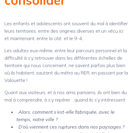
Les enfants et adolescents ont souvent du mal à identifier
leurs territoires, entre des origines diverses et un vécu ici
et maintenant, entre la cité et le 9-4,
Les adultes eux-même, entre leur parcours personnel et la
difficulté à s’y retrouver dans les différentes échelles de
territoire qui nous concernent, ne savent parfois plus bien
où ils habitent, sautant du métro au RER, en passant par la
Valouette !
Quant aux visiteurs, et à nos amis parisiens, ils ont bien du
mal à comprendre, à s’y repérer… quand ils s’y intéressent.
·
Alors, comment s’est-elle fabriquée, avec le
temps, notre ville ?
·
D’où viennent ces ruptures dans nos paysages ?