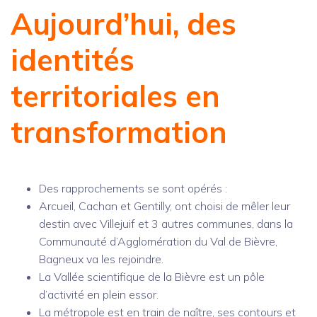
Aujourd’hui, des
identités
territoriales en
transformation
Des rapprochements se sont opérés :
Arcueil, Cachan et Gentilly, ont choisi de mêler leur
destin avec Villejuif et 3 autres communes, dans la
Communauté d’Agglomération du Val de Bièvre,
Bagneux va les rejoindre.
La Vallée scientifique de la Bièvre est un pôle
d’activité en plein essor.
La métropole est en train de naître, ses contours et