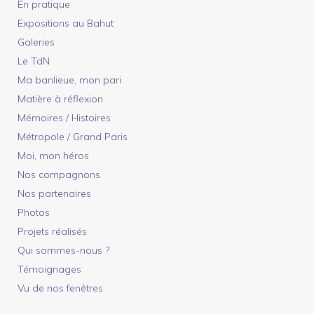
En pratique
Expositions au Bahut
Galeries
Le TdN
Ma banlieue, mon pari
Matière à réflexion
Mémoires / Histoires
Métropole / Grand Paris
Moi, mon héros
Nos compagnons
Nos partenaires
Photos
Projets réalisés
Qui sommes-nous ?
Témoignages
Vu de nos fenêtres