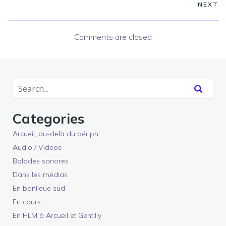
NEXT
Comments are closed
Categories
Arcueil, au-delà du périph'
Audio / Videos
Balades sonores
Dans les médias
En banlieue sud
En cours
En HLM à Arcueil et Gentilly