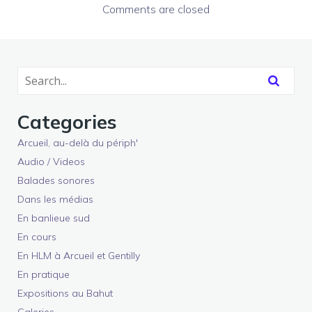
Comments are closed
Categories
Arcueil, au-delà du périph'
Audio / Videos
Balades sonores
Dans les médias
En banlieue sud
En cours
En HLM à Arcueil et Gentilly
En pratique
Expositions au Bahut