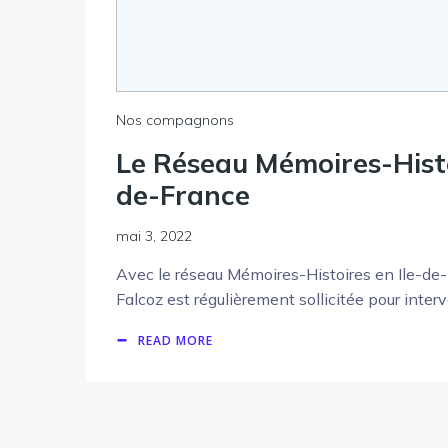
Nos compagnons
Le Réseau Mémoires-Histo
de-France
mai 3, 2022
Avec le réseau Mémoires-Histoires en Ile-de
Falcoz est régulièrement sollicitée pour inter
READ MORE