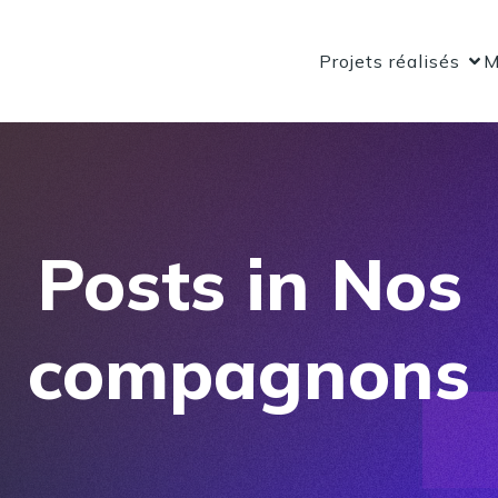
Projets réalisés
M
Posts in Nos
compagnons