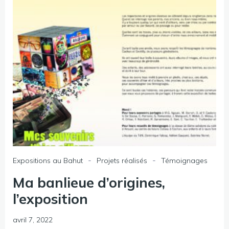
-
-
Expositions au Bahut
Projets réalisés
Témoignages
Ma banlieue d’origines,
l’exposition
avril 7, 2022