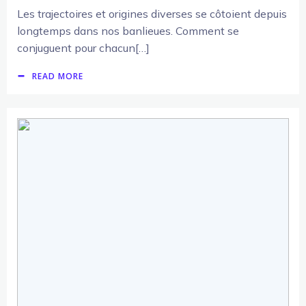
Les trajectoires et origines diverses se côtoient depuis
longtemps dans nos banlieues. Comment se
conjuguent pour chacun[…]
READ MORE