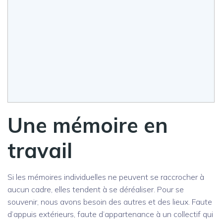
Une mémoire en
travail
Si les mémoires individuelles ne peuvent se raccrocher à
aucun cadre, elles tendent à se déréaliser. Pour se
souvenir, nous avons besoin des autres et des lieux. Faute
d’appuis extérieurs, faute d’appartenance à un collectif qui