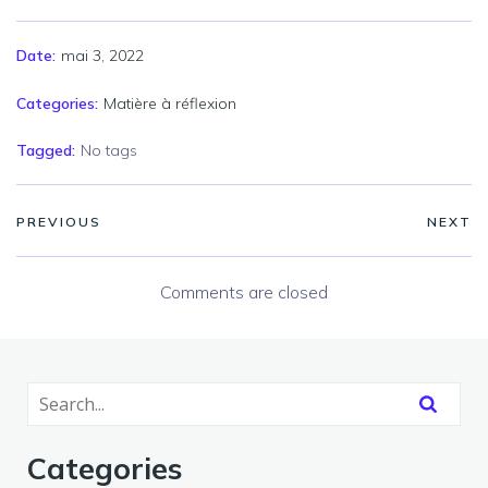
mai 3, 2022
Date:
Categories:
Matière à réflexion
Tagged:
No tags
PREVIOUS
NEXT
Comments are closed
Categories