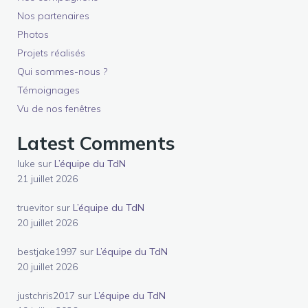
Nos partenaires
Photos
Projets réalisés
Qui sommes-nous ?
Témoignages
Vu de nos fenêtres
Latest Comments
luke
sur
L’équipe du TdN
21 juillet 2026
truevitor
sur
L’équipe du TdN
20 juillet 2026
bestjake1997
sur
L’équipe du TdN
20 juillet 2026
justchris2017
sur
L’équipe du TdN