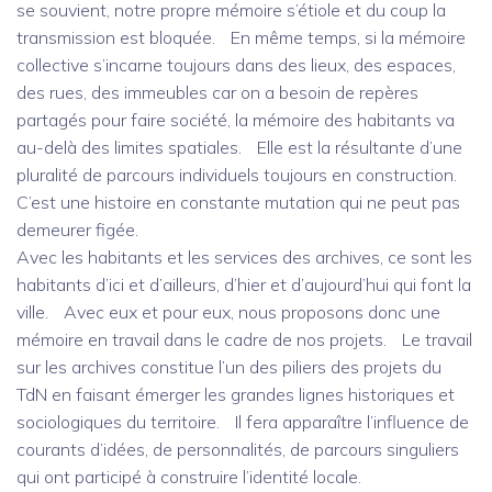
se souvient, notre propre mémoire s’étiole et du coup la
transmission est bloquée. En même temps, si la mémoire
collective s’incarne toujours dans des lieux, des espaces,
des rues, des immeubles car on a besoin de repères
partagés pour faire société, la mémoire des habitants va
au-delà des limites spatiales. Elle est la résultante d’une
pluralité de parcours individuels toujours en construction.
C’est une histoire en constante mutation qui ne peut pas
demeurer figée.
Avec les habitants et les services des archives, ce sont les
habitants d’ici et d’ailleurs, d’hier et d’aujourd’hui qui font la
ville. Avec eux et pour eux, nous proposons donc une
mémoire en travail dans le cadre de nos projets. Le travail
sur les archives constitue l’un des piliers des projets du
TdN en faisant émerger les grandes lignes historiques et
sociologiques du territoire. Il fera apparaître l’influence de
courants d’idées, de personnalités, de parcours singuliers
qui ont participé à construire l’identité locale.