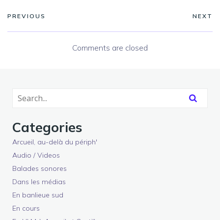
PREVIOUS
NEXT
Comments are closed
Categories
Arcueil, au-delà du périph'
Audio / Videos
Balades sonores
Dans les médias
En banlieue sud
En cours