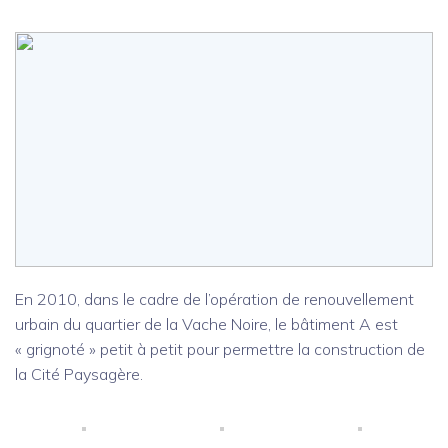
En 2010, dans le cadre de l’opération de renouvellement
urbain du quartier de la Vache Noire, le bâtiment A est
« grignoté » petit à petit pour permettre la construction de
la Cité Paysagère.