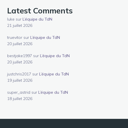
Latest Comments
luke
sur
L’équipe du TdN
21 juillet 2026
truevitor
sur
L’équipe du TdN
20 juillet 2026
bestjake1997
sur
L’équipe du TdN
20 juillet 2026
justchris2017
sur
L’équipe du TdN
19 juillet 2026
super_astrid
sur
L’équipe du TdN
18 juillet 2026