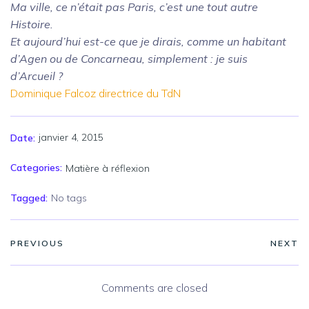
Ma ville, ce n’était pas Paris, c’est une tout autre
Histoire.
Et aujourd’hui est-ce que je dirais, comme un habitant
d’Agen ou de Concarneau, simplement : je suis
d’Arcueil ?
Dominique Falcoz directrice du TdN
janvier 4, 2015
Date:
Categories:
Matière à réflexion
Tagged:
No tags
PREVIOUS
NEXT
Comments are closed