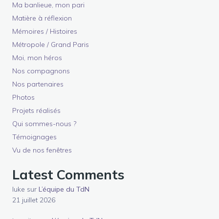
Ma banlieue, mon pari
Matière à réflexion
Mémoires / Histoires
Métropole / Grand Paris
Moi, mon héros
Nos compagnons
Nos partenaires
Photos
Projets réalisés
Qui sommes-nous ?
Témoignages
Vu de nos fenêtres
Latest Comments
luke
sur
L’équipe du TdN
21 juillet 2026