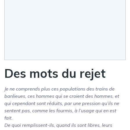
Des mots du rejet
Je ne comprends plus ces populations des trains de
banlieues, ces hommes qui se croient des hommes, et
qui cependant sont réduits, par une pression qu’ils ne
sentent pas, comme les fourmis, à l’usage qui en est
fait.
De quoi remplissent-ils, quand ils sont libres, leurs