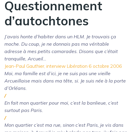
Questionnement
d’autochtones
J’avais honte d’habiter dans un HLM. Je trouvais ça
moche. Du coup, je ne donnais pas ma véritable
adresse à mes petits camarades. Disons que c’était
tranquille, Arcueil…
Jean-Paul Gauthier, interview Libération 6 octobre 2006
Moi, ma famille est d’ici, je ne suis pas une vieille
Arcueillaise mais dans ma tête, si. Je suis née à la porte
d’Orléans.
/
En fait mon quartier pour moi, c’est la banlieue, c’est
surtout pas Paris.
/
Mon quartier c’est ma rue, sinon c’est Paris, je vis dans