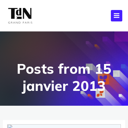
Posts from 15
janvier 2013