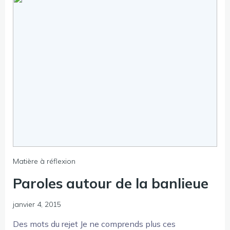
Matière à réflexion
Paroles autour de la banlieue
janvier 4, 2015
Des mots du rejet Je ne comprends plus ces