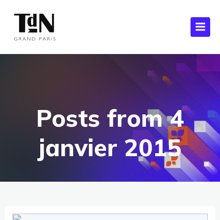
Posts from 4
janvier 2015