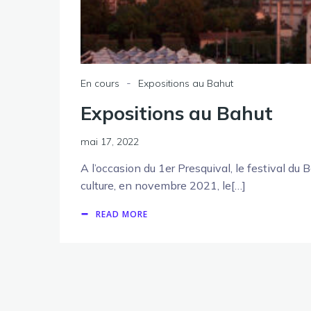
-
En cours
Expositions au Bahut
Expositions au Bahut
mai 17, 2022
A l’occasion du 1er Presquival, le festival du 
culture, en novembre 2021, le[…]
READ MORE