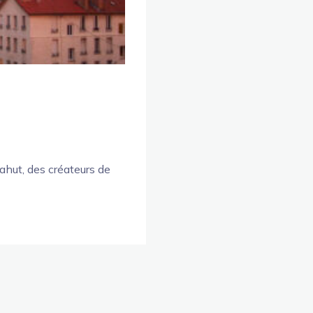
Bahut, des créateurs de