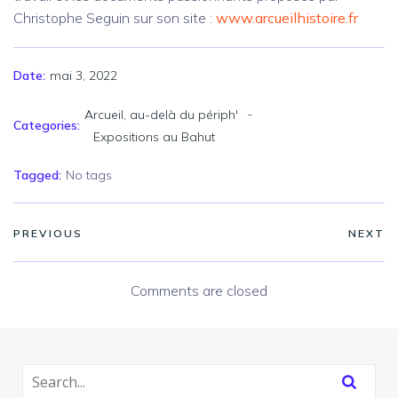
Christophe Seguin sur son site :
www.arcueilhistoire.fr
mai 3, 2022
Date:
-
Arcueil, au-delà du périph'
Categories:
Expositions au Bahut
Tagged:
No tags
PREVIOUS
NEXT
Comments are closed