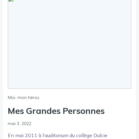
Moi, mon héros
Mes Grandes Personnes
mai 3, 2022
En mai 2011 à l’auditorium du collège Dulcie