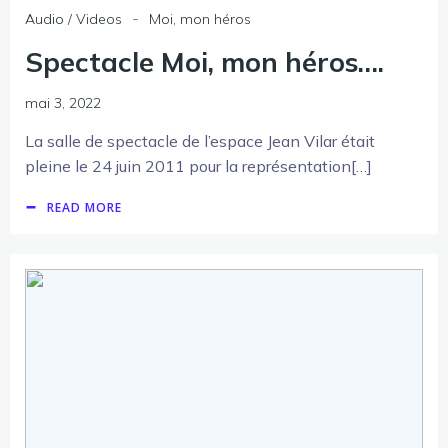
-
Audio / Videos
Moi, mon héros
Spectacle Moi, mon héros….
mai 3, 2022
La salle de spectacle de l’espace Jean Vilar était
pleine le 24 juin 2011 pour la représentation[…]
READ MORE