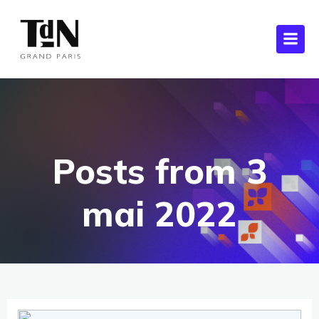
Posts from 3
mai 2022