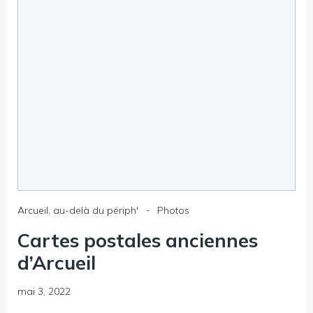
-
Arcueil, au-delà du périph'
Photos
Cartes postales anciennes
d’Arcueil
mai 3, 2022