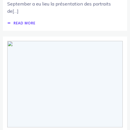
September a eu lieu la présentation des portraits
de[…]
READ MORE