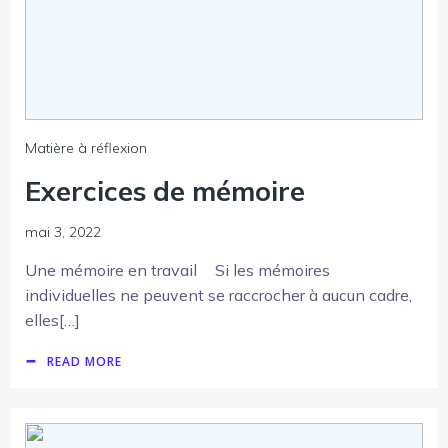
Matière à réflexion
Exercices de mémoire
mai 3, 2022
Une mémoire en travail Si les mémoires
individuelles ne peuvent se raccrocher à aucun cadre,
elles[…]
READ MORE