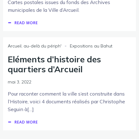
Cartes postales issues du fonds des Archives
municipales de la Ville d’Arcueil.
READ MORE
-
Arcueil, au-delà du périph'
Expositions au Bahut
Eléments d’histoire des
quartiers d’Arcueil
mai 3, 2022
Pour raconter comment la ville s’est construite dans
l’Histoire, voici 4 documents réalisés par Christophe
Seguin à[…]
READ MORE