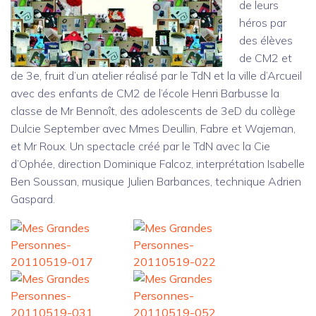
de leurs
héros par
des élèves
de CM2 et
de 3e, fruit d’un atelier réalisé par le TdN et la ville d’Arcueil
avec des enfants de CM2 de l’école Henri Barbusse la
classe de Mr Bennoît, des adolescents de 3eD du collège
Dulcie September avec Mmes Deullin, Fabre et Wajeman,
et Mr Roux. Un spectacle créé par le TdN avec la Cie
d’Ophée, direction Dominique Falcoz, interprétation Isabelle
Ben Soussan, musique Julien Barbances, technique Adrien
Gaspard.