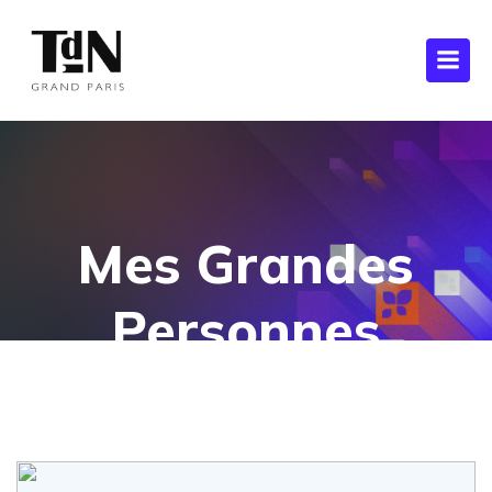
Mes Grandes
Personnes