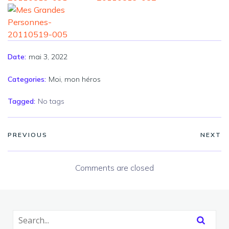
mai 3, 2022
Date:
Categories:
Moi, mon héros
Tagged:
No tags
PREVIOUS
NEXT
Comments are closed