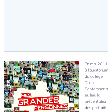
En mai 2011
à l’auditorium
du collège
Dulcie
September a
eu lieu la
présentation
des portraits