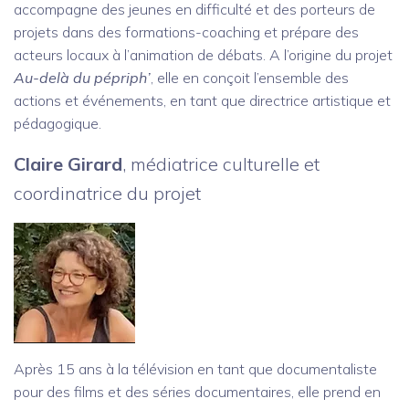
accompagne des jeunes en difficulté et des porteurs de
projets dans des formations-coaching et prépare des
acteurs locaux à l’animation de débats. A l’origine du projet
Au-delà du pépriph’
, elle en conçoit l’ensemble des
actions et événements, en tant que directrice artistique et
pédagogique.
Claire Girard
, médiatrice culturelle et
coordinatrice du projet
Après 15 ans à la télévision en tant que documentaliste
pour des films et des séries documentaires, elle prend en