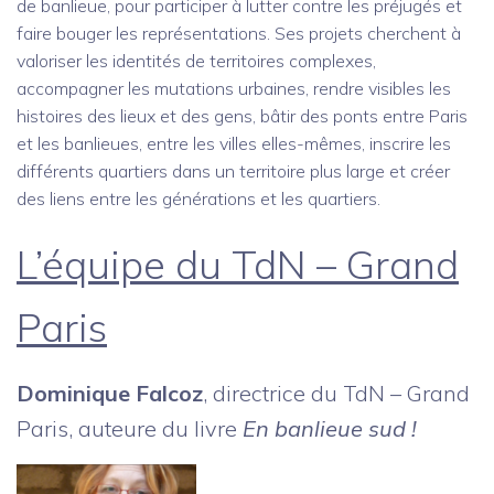
de banlieue, pour participer à lutter contre les préjugés et
faire bouger les représentations. Ses projets cherchent à
valoriser les identités de territoires complexes,
accompagner les mutations urbaines, rendre visibles les
histoires des lieux et des gens, bâtir des ponts entre Paris
et les banlieues, entre les villes elles-mêmes, inscrire les
différents quartiers dans un territoire plus large et créer
des liens entre les générations et les quartiers.
L’équipe du TdN – Grand
Paris
Dominique Falcoz
, directrice du TdN – Grand
Paris, auteure du livre
En banlieue sud !