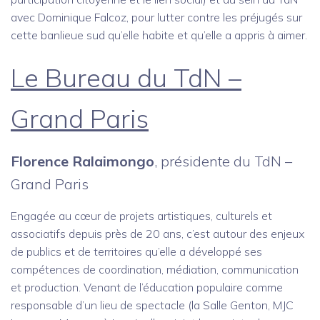
avec Dominique Falcoz, pour lutter contre les préjugés sur
cette banlieue sud qu’elle habite et qu’elle a appris à aimer.
Le Bureau du TdN –
Grand Paris
Florence Ralaimongo
, présidente du TdN –
Grand Paris
Engagée au cœur de projets artistiques, culturels et
associatifs depuis près de 20 ans, c’est autour des enjeux
de publics et de territoires qu’elle a développé ses
compétences de coordination, médiation, communication
et production. Venant de l’éducation populaire comme
responsable d’un lieu de spectacle (la Salle Genton, MJC