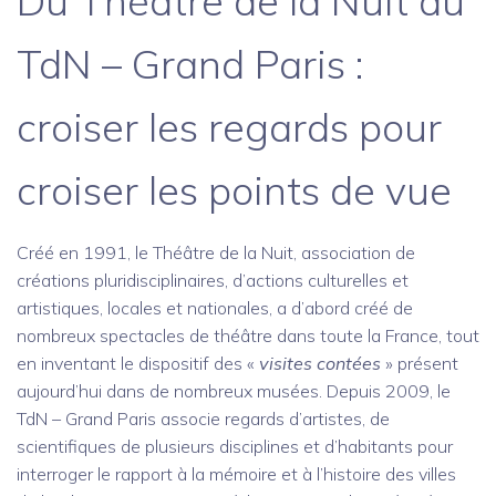
Du Théâtre de la Nuit au
TdN – Grand Paris :
croiser les regards pour
croiser les points de vue
Créé en 1991, le Théâtre de la Nuit, association de
créations pluridisciplinaires, d’actions culturelles et
artistiques, locales et nationales, a d’abord créé de
nombreux spectacles de théâtre dans toute la France, tout
en inventant le dispositif des «
visites contées
» présent
aujourd’hui dans de nombreux musées. Depuis 2009, le
TdN – Grand Paris associe regards d’artistes, de
scientifiques de plusieurs disciplines et d’habitants pour
interroger le rapport à la mémoire et à l’histoire des villes