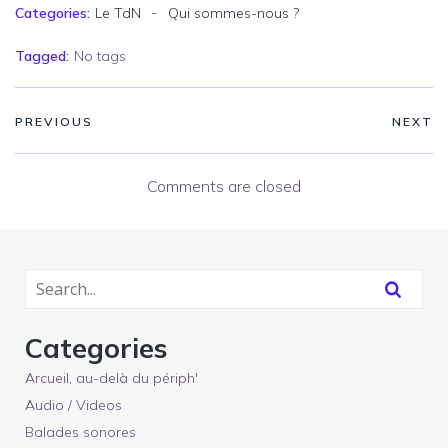
-
Categories:
Le TdN
Qui sommes-nous ?
Tagged:
No tags
PREVIOUS
NEXT
Comments are closed
Categories
Arcueil, au-delà du périph'
Audio / Videos
Balades sonores