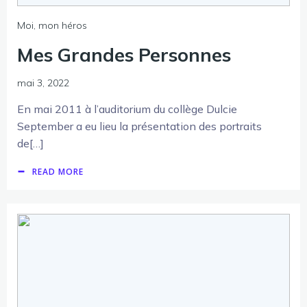
Moi, mon héros
Mes Grandes Personnes
mai 3, 2022
En mai 2011 à l’auditorium du collège Dulcie
September a eu lieu la présentation des portraits
de[…]
READ MORE