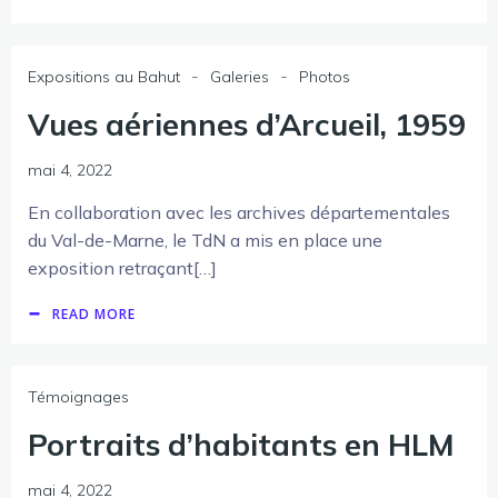
-
-
Expositions au Bahut
Galeries
Photos
Vues aériennes d’Arcueil, 1959
mai 4, 2022
En collaboration avec les archives départementales
du Val-de-Marne, le TdN a mis en place une
exposition retraçant[…]
READ MORE
Témoignages
Portraits d’habitants en HLM
mai 4, 2022