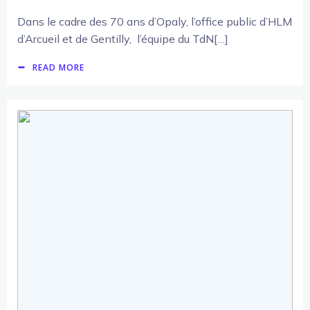
Dans le cadre des 70 ans d’Opaly, l’office public d’HLM
d’Arcueil et de Gentilly, l’équipe du TdN[…]
READ MORE