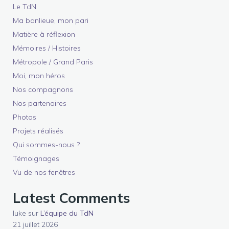
Le TdN
Ma banlieue, mon pari
Matière à réflexion
Mémoires / Histoires
Métropole / Grand Paris
Moi, mon héros
Nos compagnons
Nos partenaires
Photos
Projets réalisés
Qui sommes-nous ?
Témoignages
Vu de nos fenêtres
Latest Comments
luke
sur
L’équipe du TdN
21 juillet 2026