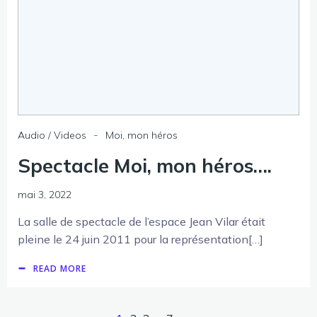
-
Audio / Videos
Moi, mon héros
Spectacle Moi, mon héros….
mai 3, 2022
La salle de spectacle de l’espace Jean Vilar était
pleine le 24 juin 2011 pour la représentation[…]
READ MORE