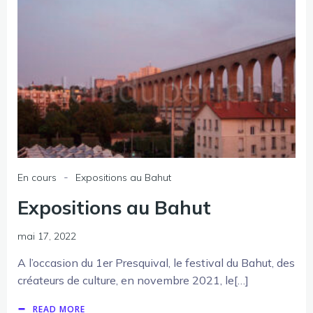
-
En cours
Expositions au Bahut
Expositions au Bahut
mai 17, 2022
A l’occasion du 1er Presquival, le festival du Bahut, des
créateurs de culture, en novembre 2021, le[…]
READ MORE